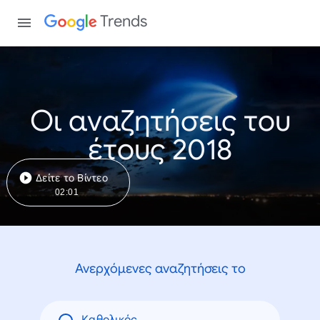
Trends
Οι αναζητήσεις του
έτους 2018
Δείτε το Βίντεο
02:01
Ανερχόμενες αναζητήσεις το