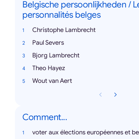
Belgische persoonlijkheden / L
personnalités belges
Christophe Lambrecht
Paul Severs
Bjorg Lambrecht
Theo Hayez
Wout van Aert
Comment...
voter aux élections européennes et be