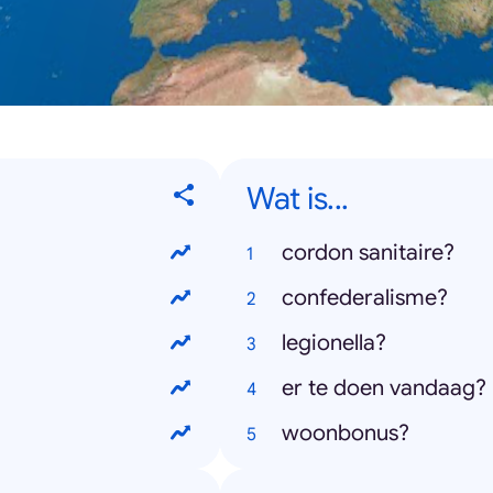
Wat is...
cordon sanitaire?
confederalisme?
legionella?
er te doen vandaag?
woonbonus?