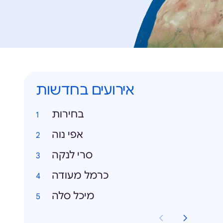
אירועים בחדשות
בחירות
אפי נוה
סרי לנקה
כרמל מעודה
מיכל סלה