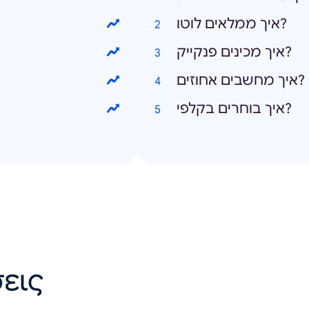
איך ממלאים לוטו?
איך מכינים פנקייק?
איך מחשבים אחוזים?
איך בוחרים בקלפי?
εις