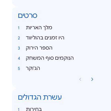
סרטים
מלך האריות
היו זמנים בהוליווד
הספר הירוק
הנוקמים סוף המשחק
הג'וקר
עשרת הגדולים
בחירות