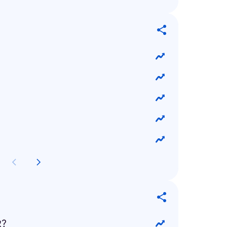
איך מצביעים בבחירות?