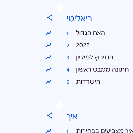
ריאליטי
האח הגדול
2025
המירוץ למיליון
חתונה ממבט ראשון
הישרדות
איך