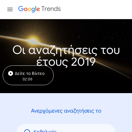
Trends
Οι αναζητήσεις του
έτους 2019
Δείτε το Βίντεο
02:06
Ανερχόμενες αναζητήσεις το