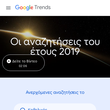
Trends
Οι αναζητήσεις του
έτους 2019
Δείτε το Βίντεο
02:06
Ανερχόμενες αναζητήσεις το