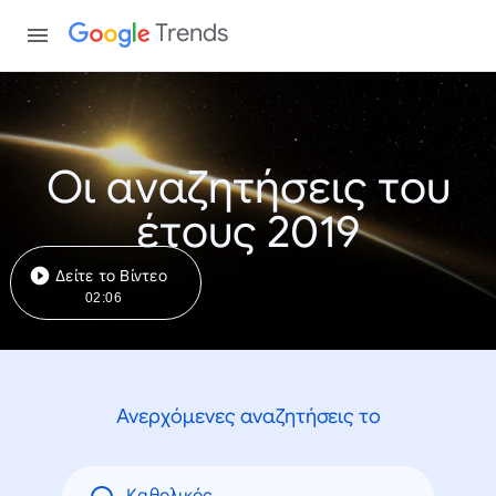
Trends
Οι αναζητήσεις του
έτους 2019
Δείτε το Βίντεο
02:06
Ανερχόμενες αναζητήσεις το