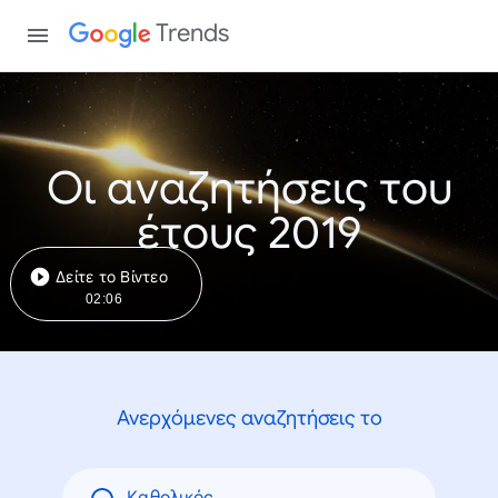
Trends
Οι αναζητήσεις του
έτους 2019
Δείτε το Βίντεο
02:06
Ανερχόμενες αναζητήσεις το