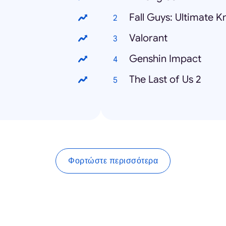
Fall Guys: Ultimate 
Valorant
Genshin Impact
The Last of Us 2
Φορτώστε περισσότερα