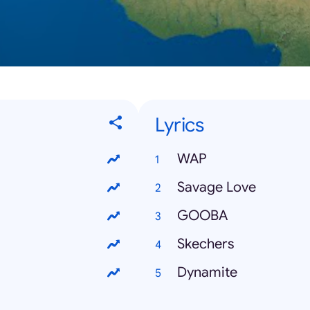
Lyrics
WAP
Savage Love
GOOBA
Skechers
Dynamite