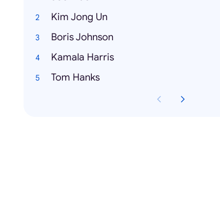
Kim Jong Un
Boris Johnson
Kamala Harris
Tom Hanks