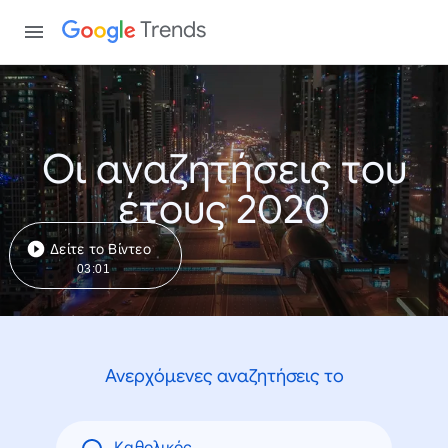
Trends
Οι αναζητήσεις του
έτους 2020
Δείτε το Βίντεο
03:01
Ανερχόμενες αναζητήσεις το