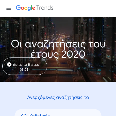
Trends
Οι αναζητήσεις του
έτους 2020
Δείτε το Βίντεο
03:01
Ανερχόμενες αναζητήσεις το