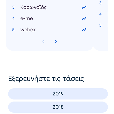
Κορωνοϊός
e-me
webex
Εξερευνήστε τις τάσεις
2019
2018