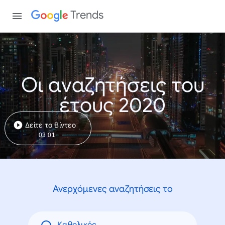
Trends
Οι αναζητήσεις του
έτους 2020
Δείτε το Βίντεο
03:01
Ανερχόμενες αναζητήσεις το