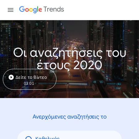
Trends
Οι αναζητήσεις του
έτους 2020
Δείτε το Βίντεο
03:01
Ανερχόμενες αναζητήσεις το