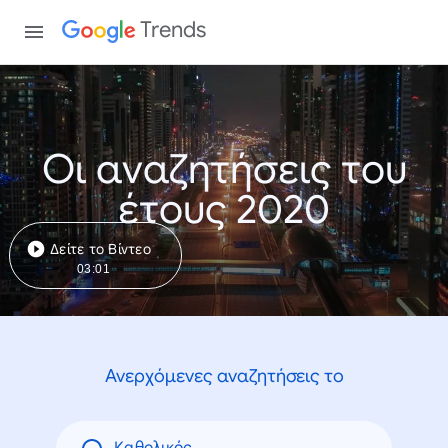
Trends
Οι αναζητήσεις του
έτους 2020
Δείτε το Βίντεο
03:01
Ανερχόμενες αναζητήσεις το