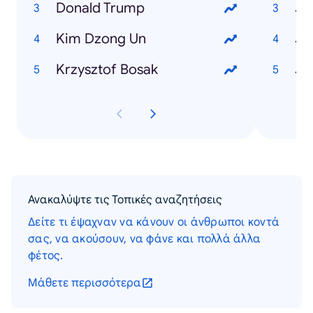
Donald Trump
Ja
Kim Dzong Un
Krzysztof Bosak
Ανακαλύψτε τις Τοπικές αναζητήσεις
Δείτε τι έψαχναν να κάνουν οι άνθρωποι κοντά
σας, να ακούσουν, να φάνε και πολλά άλλα
φέτος.
Μάθετε περισσότερα