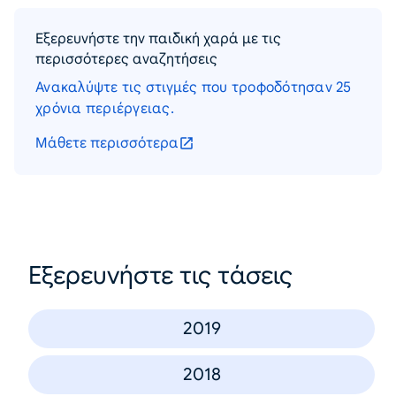
Εξερευνήστε την παιδική χαρά με τις
περισσότερες αναζητήσεις
Ανακαλύψτε τις στιγμές που τροφοδότησαν 25
χρόνια περιέργειας.
Μάθετε περισσότερα
Εξερευνήστε τις τάσεις
2019
2018