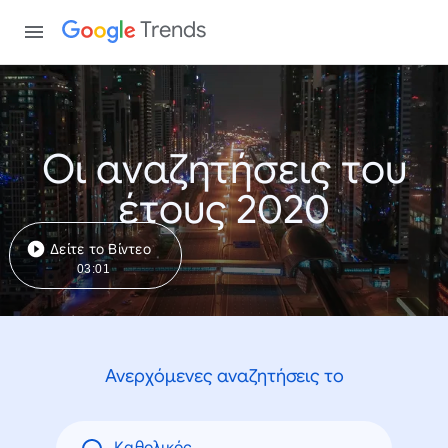
Trends
Οι αναζητήσεις του
έτους 2020
Δείτε το Βίντεο
03:01
Ανερχόμενες αναζητήσεις το