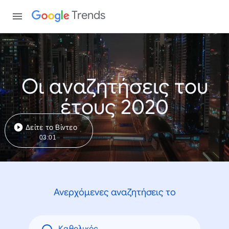
Trends
Οι αναζητήσεις του
έτους 2020
Δείτε το Βίντεο
03:01
Ανερχόμενες αναζητήσεις το