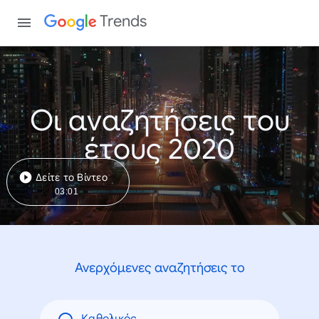
Trends
Οι αναζητήσεις του
έτους 2020
Δείτε το Βίντεο
03:01
Ανερχόμενες αναζητήσεις το