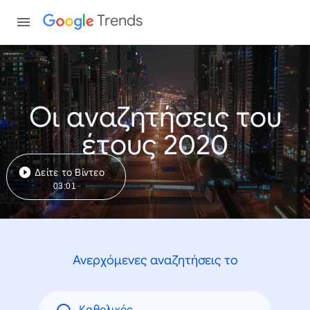
Trends
Οι αναζητήσεις του
έτους 2020
Δείτε το Βίντεο
03:01
Ανερχόμενες αναζητήσεις το