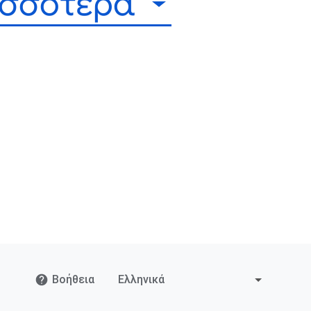
ισσότερα
Βοήθεια