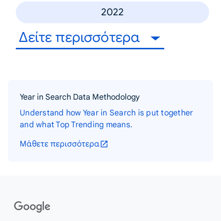
2022
Δείτε περισσότερα
Year in Search Data Methodology
Understand how Year in Search is put together
and what Top Trending means.
Μάθετε περισσότερα