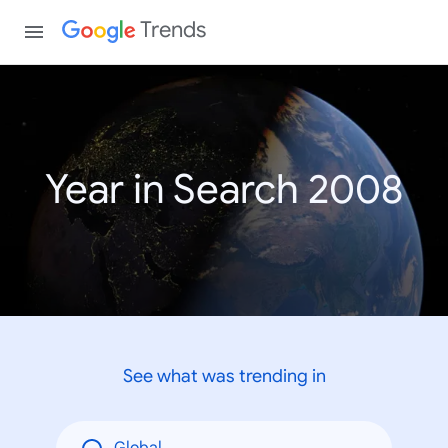
Trends
Year in Search 2008
See what was trending in