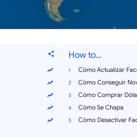
How to...
Cómo Actualizar Fa
Cómo Conseguir Nov
Cómo Comprar Dóla
Cómo Se Chapa
Cómo Desactivar Fa