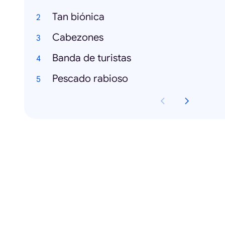
Tan biónica
Cabezones
Banda de turistas
Pescado rabioso