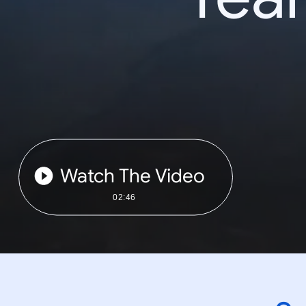
Watch The Video
02:46