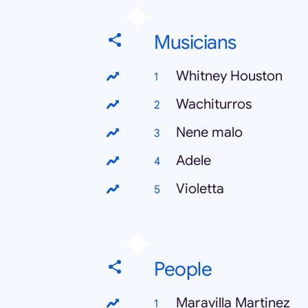
Musicians
Whitney Houston
Wachiturros
Nene malo
Adele
Violetta
People
Maravilla Martinez