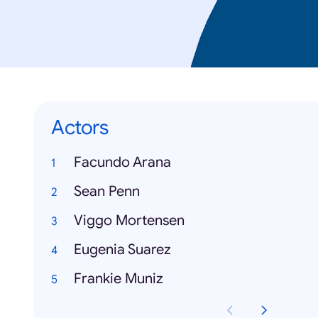
Actors
Facundo Arana
Sean Penn
Viggo Mortensen
Eugenia Suarez
Frankie Muniz