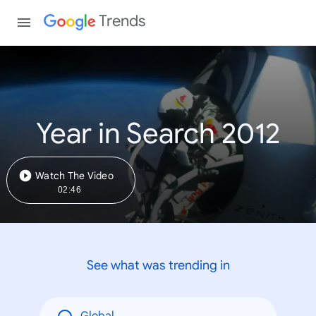
Trends
Year in Search 2012
Watch The Video
02:46
See what was trending in