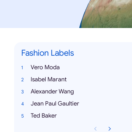
Fashion Labels
Vero Moda
Isabel Marant
Alexander Wang
Jean Paul Gaultier
Ted Baker