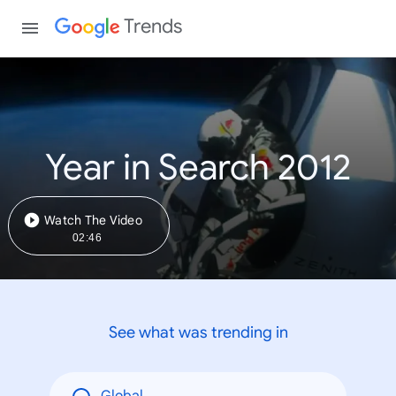
Trends
Year in Search 2012
Watch The Video
02:46
See what was trending in