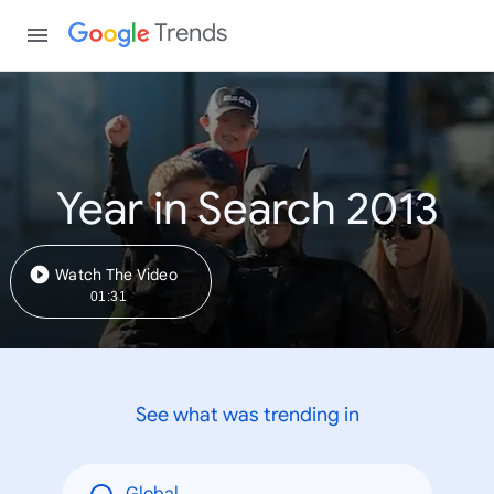
Trends
Year in Search 2013
Watch The Video
01:31
See what was trending in