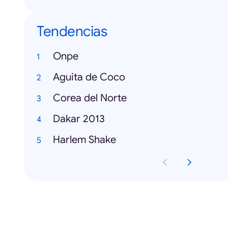
Tendencias
Onpe
Aguita de Coco
Corea del Norte
Dakar 2013
Harlem Shake