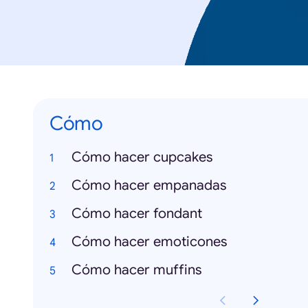
Cómo
Cómo hacer cupcakes
Cómo hacer empanadas
Cómo hacer fondant
Cómo hacer emoticones
Cómo hacer muffins