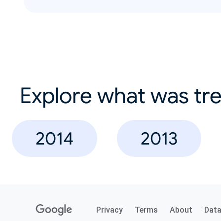
Explore what was tre
2014
2013
Privacy
Terms
About
Dat