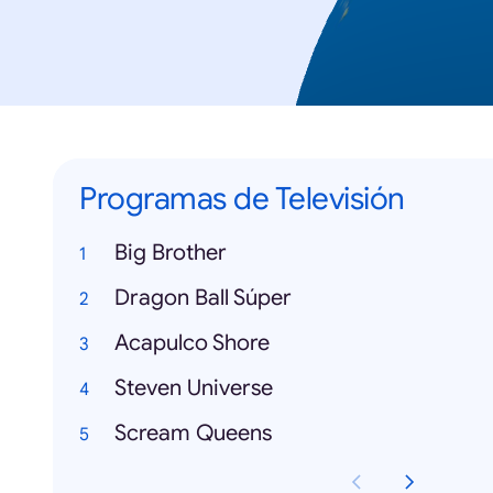
Programas de Televisión
Big Brother
Dragon Ball Súper
Acapulco Shore
Steven Universe
Scream Queens