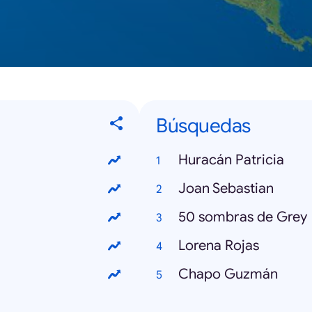
Búsquedas
Huracán Patricia
Joan Sebastian
50 sombras de Grey
Lorena Rojas
Chapo Guzmán