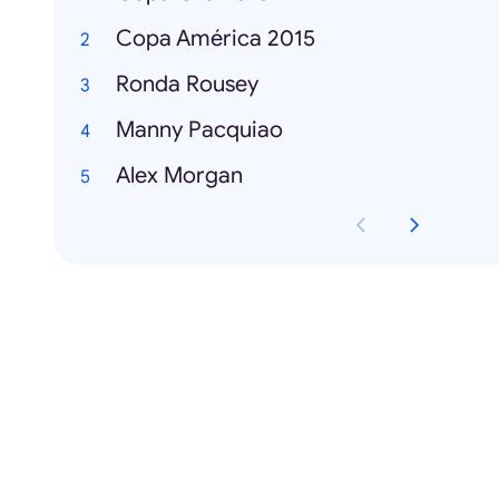
Copa América 2015
Ronda Rousey
Manny Pacquiao
Alex Morgan