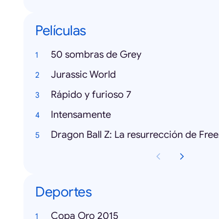
Películas
50 sombras de Grey
Jurassic World
Rápido y furioso 7
Intensamente
Dragon Ball Z: La resurrección de Fre
Deportes
Copa Oro 2015