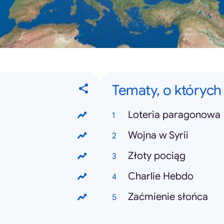
Tematy, o których
Loteria paragonowa
Wojna w Syrii
Złoty pociąg
Charlie Hebdo
Zaćmienie słońca