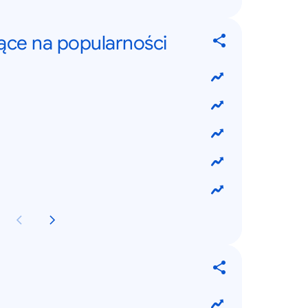
jące na popularności