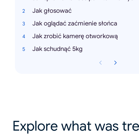
Jak głosować
Jak oglądać zaćmienie słońca
Jak zrobić kamerę otworkową
Jak schudnąć 5kg
Explore what was tre