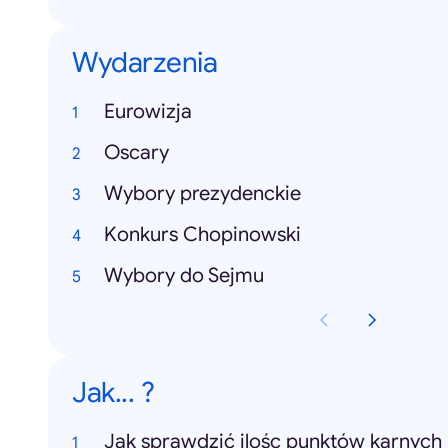
Wydarzenia
Eurowizja
Oscary
Wybory prezydenckie
Konkurs Chopinowski
Wybory do Sejmu
Jak... ?
Jak sprawdzić ilośc punktów karnych