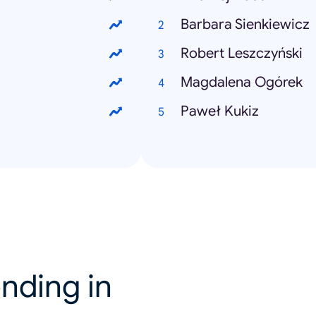
Barbara Sienkiewicz
Robert Leszczyński
Magdalena Ogórek
Paweł Kukiz
nding in