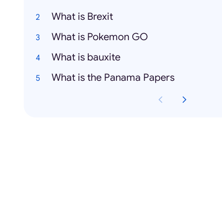
What is Brexit
What is Pokemon GO
What is bauxite
What is the Panama Papers