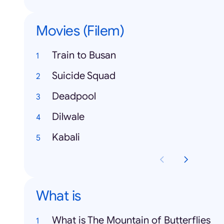
Movies (Filem)
Train to Busan
Suicide Squad
Deadpool
Dilwale
Kabali
What is
What is The Mountain of Butterflies