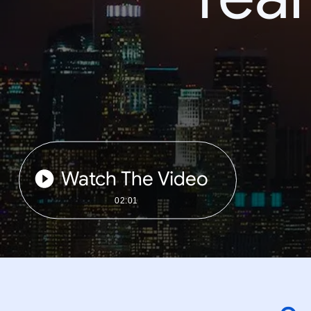
Watch The Video
02:01