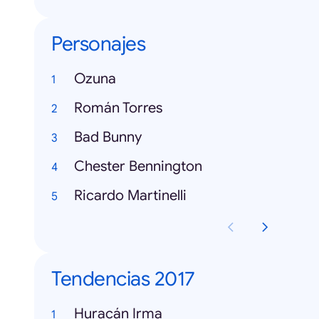
Personajes
Ozuna
Román Torres
Bad Bunny
Chester Bennington
Ricardo Martinelli
Tendencias 2017
Huracán Irma