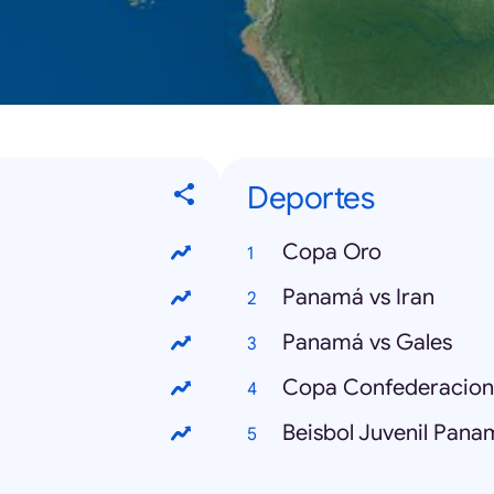
Deportes
Copa Oro
Panamá vs Iran
Panamá vs Gales
Copa Confederacion
Beisbol Juvenil Pana