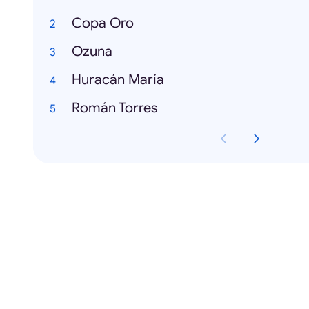
Copa Oro
Ozuna
Huracán María
Román Torres