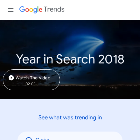
Trends
Year in Search 2018
Watch The Video
02:01
See what was trending in