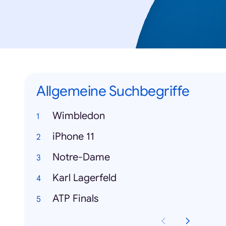
Allgemeine Suchbegriffe
Wimbledon
iPhone 11
Notre-Dame
Karl Lagerfeld
ATP Finals