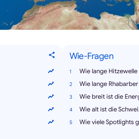
Wie-Fragen
Wie lange Hitzewelle
Wie lange Rhabarber
Wie breit ist die Ene
Wie alt ist die Schwe
Wie viele Spotlights 