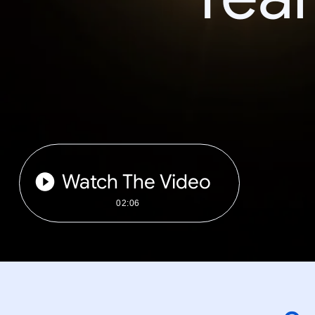
Watch The Video
02:06