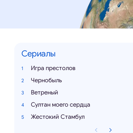
Сериалы
Игра престолов
Чернобыль
Ветреный
Султан моего сердца
Жестокий Стамбул