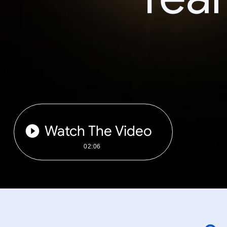
Watch The Video
02:06