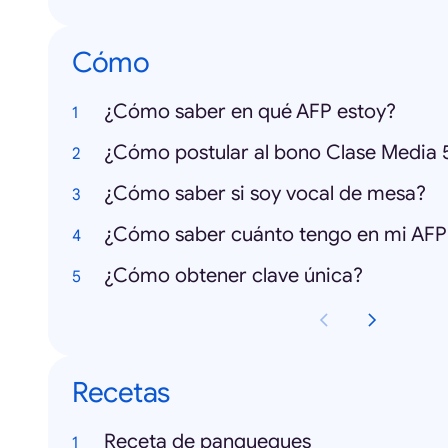
Cómo
¿Cómo saber en qué AFP estoy?
¿Cómo saber si soy vocal de mesa?
¿Cómo saber cuánto tengo en mi AFP
¿Cómo obtener clave única?
Recetas
Receta de panqueques