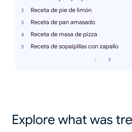
Receta de pie de limón
Receta de pan amasado
Receta de masa de pizza
Receta de sopaipillas con zapallo
Explore what was tre