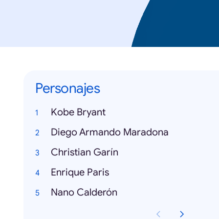
Personajes
Kobe Bryant
Diego Armando Maradona
Christian Garín
Enrique Paris
Nano Calderón