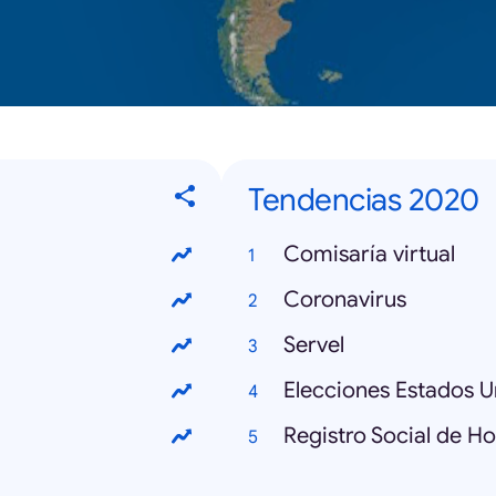
Tendencias 2020
Comisaría virtual
Coronavirus
Servel
Elecciones Estados U
Registro Social de H