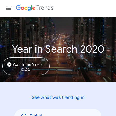
Trends
Year in Search 2020
Watch The Video
03:01
See what was trending in