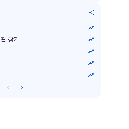
기관 찾기