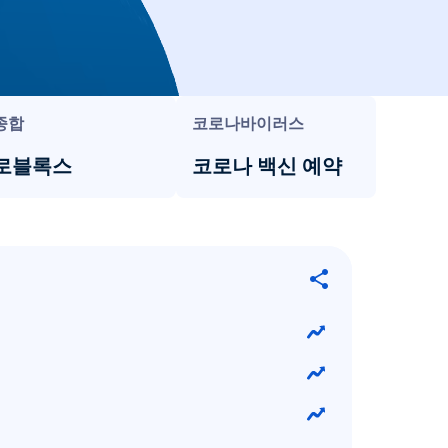
종합
코로나바이러스
로블록스
코로나 백신 예약