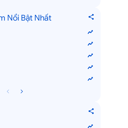
m Nổi Bật Nhất