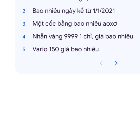
Bao nhiêu ngày kể từ 1/1/2021
Một cốc bằng bao nhiêu aoxơ
Nhẫn vàng 9999 1 chỉ, giá bao nhiêu
Vario 150 giá bao nhiêu