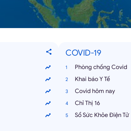
COVID-19
Phòng chống Covid
Khai báo Y Tế
Covid hôm nay
Chỉ Thị 16
Sổ Sức Khỏe Điện Tử