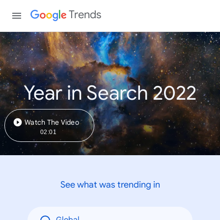
Trends
Year in Search 2022
Watch The Video
02:01
See what was trending in