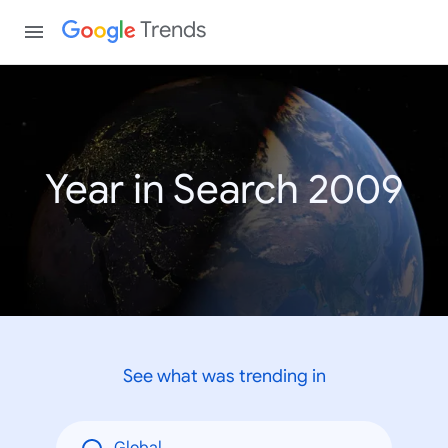
Trends
Year in Search 2009
See what was trending in