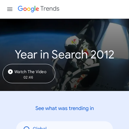
Trends
Year in Search 2012
Watch The Video
02:46
See what was trending in