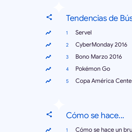
Tendencias de Bú
Servel
CyberMonday 2016
Bono Marzo 2016
Pokémon Go
Copa América Cente
Cómo se hace...
Cómo se hace un bru