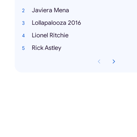
Javiera Mena
Lollapalooza 2016
Lionel Ritchie
Rick Astley