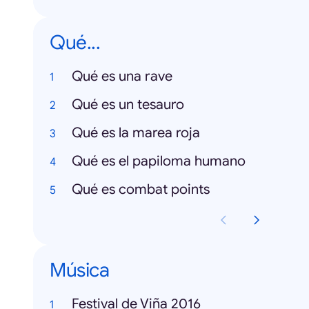
Qué...
Qué es una rave
Qué es un tesauro
Qué es la marea roja
Qué es el papiloma humano
Qué es combat points
Música
Festival de Viña 2016