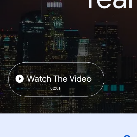
Watch The Video
02:01