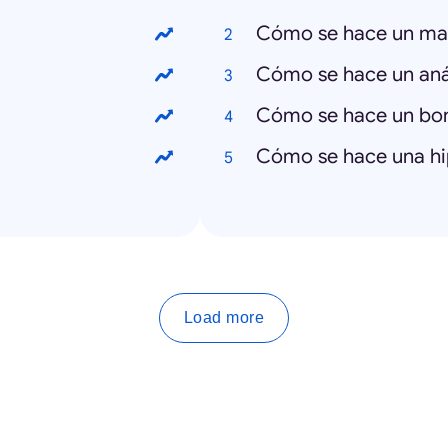
Cómo se hace un ma
Cómo se hace un anál
Cómo se hace un bo
Cómo se hace una hi
Load more