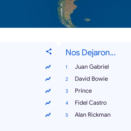
Nos Dejaron...
Juan Gabriel
David Bowie
Prince
Fidel Castro
Alan Rickman