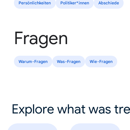
Persönlichkeiten
Politiker*innen
Abschiede
Fragen
Warum-Fragen
Was-Fragen
Wie-Fragen
Explore what was tre