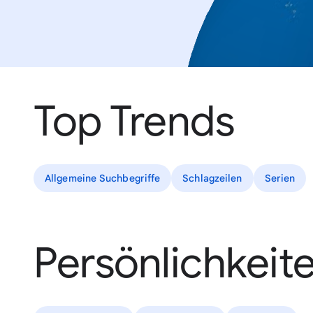
Top Trends
Allgemeine Suchbegriffe
Schlagzeilen
Serien
Persönlichkeit