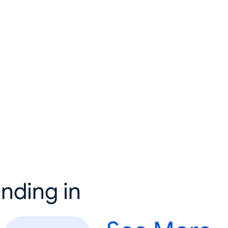
nding in