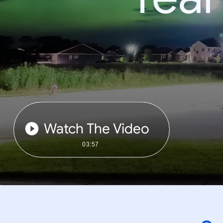
Watch The Video
03:57