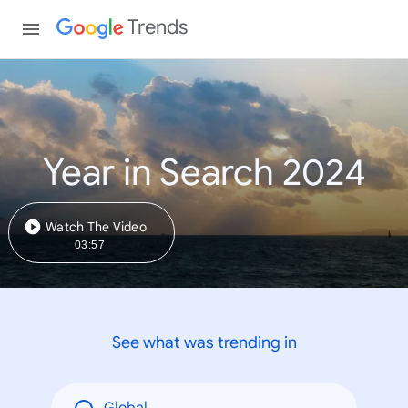
Trends
Year in Search 2024
Watch The Video
03:57
See what was trending in