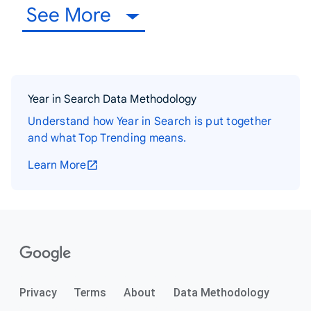
See More
Year in Search Data Methodology
Understand how Year in Search is put together
and what Top Trending means.
Learn More
Privacy
Terms
About
Data Methodology