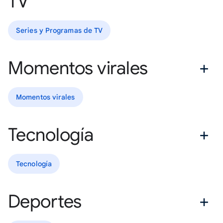
TV
Series y Programas de TV
Momentos virales
Momentos virales
Tecnología
Tecnología
Deportes