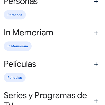
Personas
Personas
In Memoriam
In Memoriam
Películas
Películas
Series y Programas de