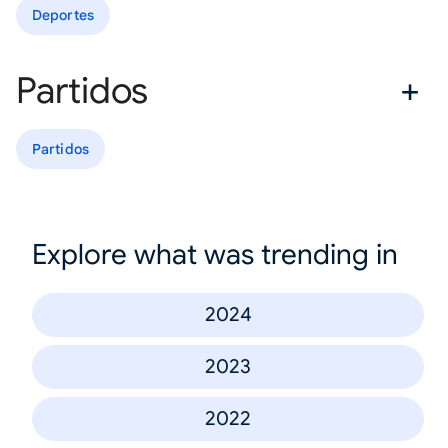
Deportes
Partidos
Partidos
Explore what was trending in
2024
2023
2022