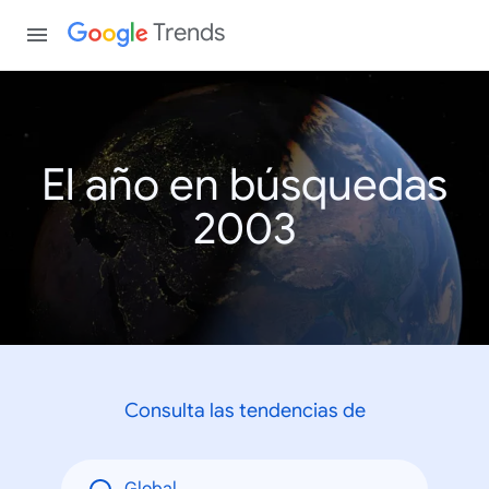
Trends
El año en búsquedas
2003
Consulta las tendencias de