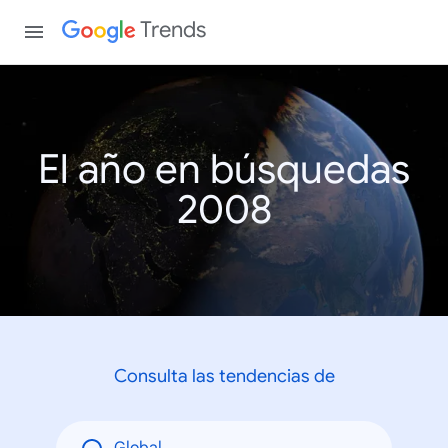
Trends
El año en búsquedas
2008
Consulta las tendencias de