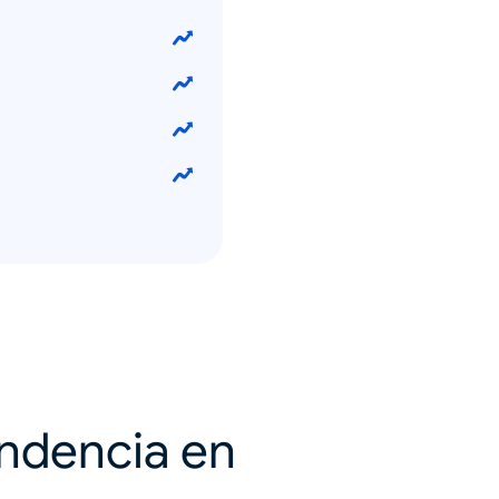
endencia en