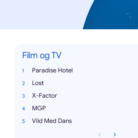
Film og TV
Paradise Hotel
Lost
X-Factor
MGP
Vild Med Dans