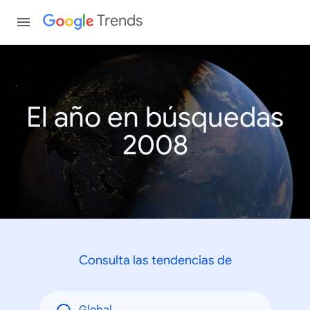
Trends
El año en búsquedas
2008
Consulta las tendencias de