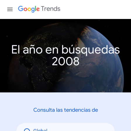
Trends
El año en búsquedas
2008
Consulta las tendencias de